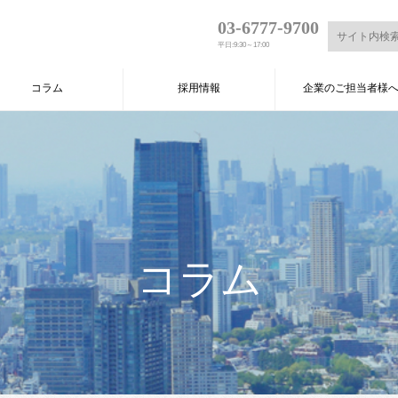
03-6777-9700
平日:9:30～17:00
コラム
採用情報
企業のご担当者様
コラム