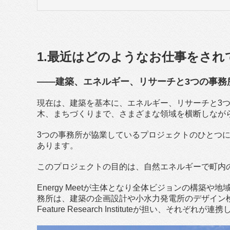
1.最近はどのようなお仕事をされ
——建築、エネルギー、リサーチと3つの事務
現在は、建築を基本に、エネルギー、リサーチと3
木、まちづくりまで、さまざまな領域を横断しなが
3つの事務所が協業しているプロジェクトのひとつ
あります。
このプロジェクトの目的は、自然エネルギーで町内の
Energy Meetが主体となり全体ビジョンの構
務所は、建築の企画設計や小水力発電所のデザイン
Feature Research Instituteが担い、それぞれが