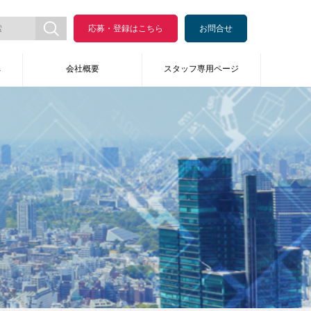
応募・登録はこちら
お問合せ
へ
会社概要
スタッフ専用ページ