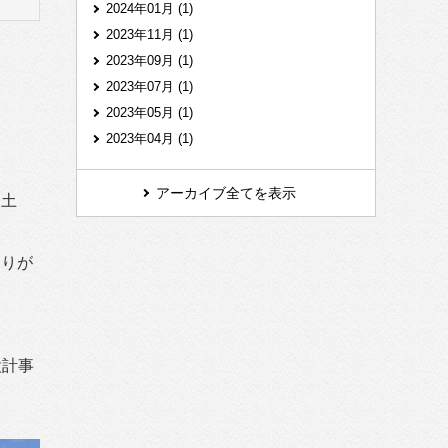
2024年01月 (1)
2023年11月 (1)
2023年09月 (1)
2023年07月 (1)
2023年05月 (1)
2023年04月 (1)
アーカイブ全てを表示
、土
くりが
設計事