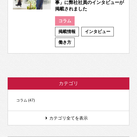
事」に弊社社員のインタビューが
掲載されました
コラム
掲載情報
インタビュー
働き方
カテゴリ
コラム (47)
カテゴリ全てを表示