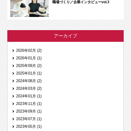
職場づくり／企業インタビューvol.3
アーカイブ
2026年02月 (2)
2026年01月 (1)
2025年09月 (2)
2025年01月 (1)
2024年08月 (2)
2024年03月 (2)
2024年01月 (1)
2023年11月 (1)
2023年09月 (1)
2023年07月 (1)
2023年05月 (1)