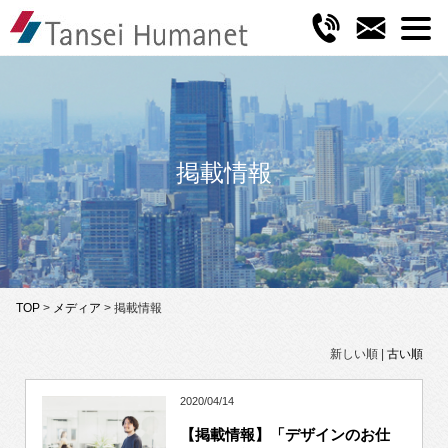
掲載情報
TOP
>
メディア
> 掲載情報
新しい順 |
古い順
2020/04/14
【掲載情報】「デザインのお仕