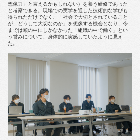
想像力」と言えるかもしれない）を養う研修であった
と考察できる。現場での実学を通した技術的な学びも
得られただけでなく、「社会で大切とされていること
が、どうして大切なのか」を想像する機会となり、今
までは頭の中にしかなかった「組織の中で働く」とい
う営みについて、身体的に実感していたように見え
た。