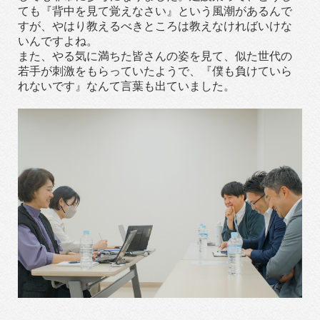
ても『背中を見て覚えなさい』という風潮があるんで
すが、やはり教えるべきところは教えなければいけな
いんですよね。
また、やる気に満ちた皆さんの姿を見て、似た世代の
若手が刺激をもらっていたようで、『僕も負けていら
れないです』なんて言葉も出ていました。