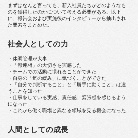
まずはなんと言っても、新入社員たちがどのようなも
のを獲得したのかについて考える必要がある。以下
に、報告会および実施後のインタビューから抽出され
た要素をまとめた。
社会人としての力
・体調管理が大事
・「報連相」の大切さを実感した
・チームでの活動に慣れることができた
・自身の「気の緩み」に気づくことができた
・「自分で判断すること」と「勝手に動くこと」は違
うことを知った
・仕事をしている実感、責任感、緊張感を感じるよう
になった
・これから働く職場と異なる領域を見る機会になった
人間としての成長