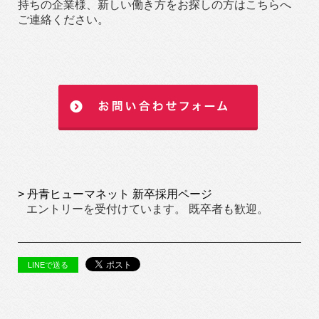
持ちの企業様、新しい働き方をお探しの方はこちらへ
ご連絡ください。
> 丹青ヒューマネット 新卒採用ページ
エントリーを受付けています。 既卒者も歓迎。
LINEで送る