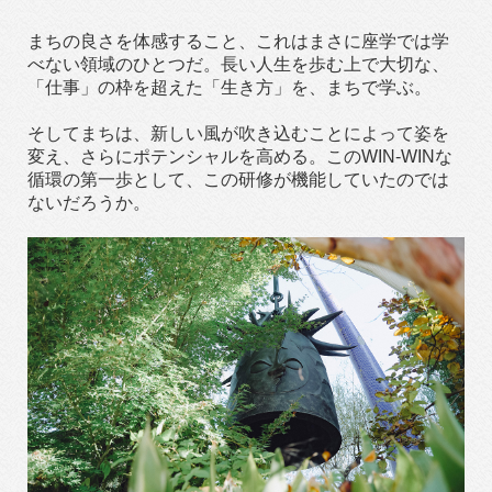
まちの良さを体感すること、これはまさに座学では学
べない領域のひとつだ。長い人生を歩む上で大切な、
「仕事」の枠を超えた「生き方」を、まちで学ぶ。
そしてまちは、新しい風が吹き込むことによって姿を
変え、さらにポテンシャルを高める。このWIN-WINな
循環の第一歩として、この研修が機能していたのでは
ないだろうか。