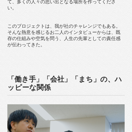
て、多くの人々の思い出となる場所を作ってくださ
い。
このプロジェクトは、我が社のチャレンジでもある。
そんな熱意を感じるお二人のインタビューからは、既
存の仕組みや空気を問う、人生の先輩としての責任感
が伝わってきた。
「働き手」「会社」「まち」の、ハ
ッピーな関係