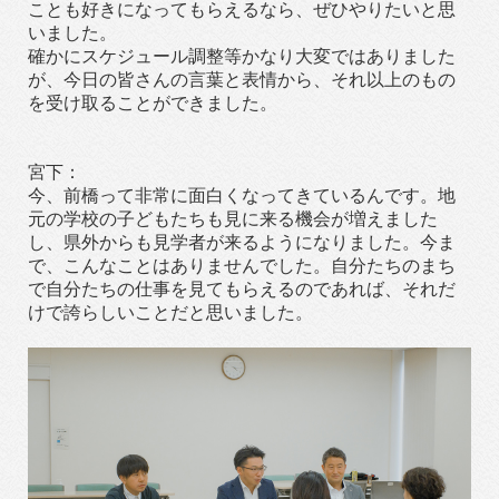
ことも好きになってもらえるなら、ぜひやりたいと思
いました。
確かにスケジュール調整等かなり大変ではありました
が、今日の皆さんの言葉と表情から、それ以上のもの
を受け取ることができました。
宮下：
今、前橋って非常に面白くなってきているんです。地
元の学校の子どもたちも見に来る機会が増えました
し、県外からも見学者が来るようになりました。今ま
で、こんなことはありませんでした。自分たちのまち
で自分たちの仕事を見てもらえるのであれば、それだ
けで誇らしいことだと思いました。