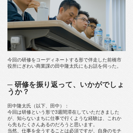
今回の研修をコーディネートする形で伴走した前橋市
役所にぎわい商業課の田中隆太氏にもお話を伺った。
─ 研修を振り返って、いかがでしょ
うか？
田中隆太氏（以下、田中）：
今回は研修という形で3週間滞在していただきました
が、知らないまちに仕事で行くような経験は、これか
ら先もたくさんあるのだろうと思います。
当然、仕事を全うすることは必須ですが、自身のモチ