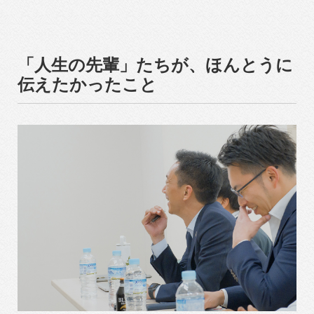
「人生の先輩」たちが、ほんとうに
伝えたかったこと