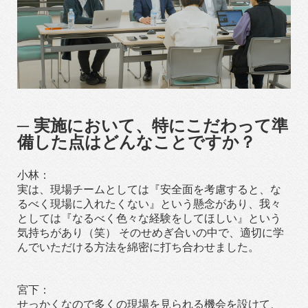
─ 実施において、特にこだわって準
備した点はどんなことですか？
小林：
実は、現場チームとしては『安全面を考慮すると、な
るべく現場に入れたくない』という懸念があり、我々
としては『なるべく色々な経験をしてほしい』という
気持ちがあり（笑） そのせめぎ合いの中で、適切に学
んでいただける方法を綿密に打ち合わせました。
宮下：
せっかくなので多くの現場を見られる機会を設けて、