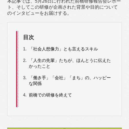
本記事では、5月26日に行われた前橋研修報告会レポー
ト、そしてこの研修が企画された背景や目的について
のインタビューをお届けする。
目次
1.
「社会人想像力」とも言えるスキル
2.
「人生の先輩」たちが、ほんとうに伝えた
かったこと
3.
「働き手」「会社」「まち」の、ハッピー
な関係
4.
前橋での研修を終えて