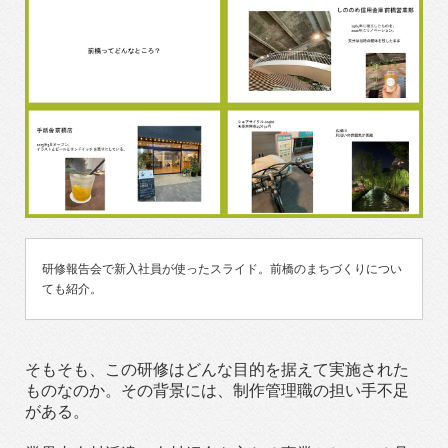
研修報告会で新入社員が使ったスライド。前橋のまちづくりについ
ても紹介。
そもそも、この研修はどんな目的を据えて実施された
ものなのか。その背景には、制作管理職の担い手不足
がある。