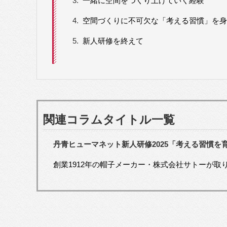
3.
一緒に空間をつくり上げていく経験
4.
空間づくりに不可欠な「考える習慣」を身
5.
新人研修を終えて
関連コラムタイトル一覧
丹青ヒューマネット新人研修2025「考える習慣を
創業1912年の帽子メーカー・株式会社サトーが取り