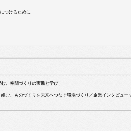
につけるために
育む、空間づくりの実践と学び」
組む、ものづくりを未来へつなぐ職場づくり／企業インタビュー vol