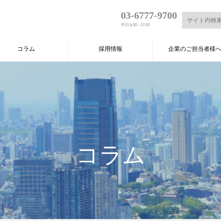
03-6777-9700
平日:9:30～17:00
コラム
採用情報
企業のご担当者様
コラム