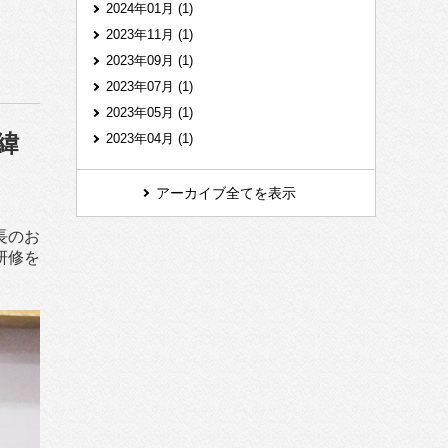
2024年01月 (1)
2023年11月 (1)
2023年09月 (1)
2023年07月 (1)
2023年05月 (1)
緯
2023年04月 (1)
アーカイブ全てを表示
長のお
研修を