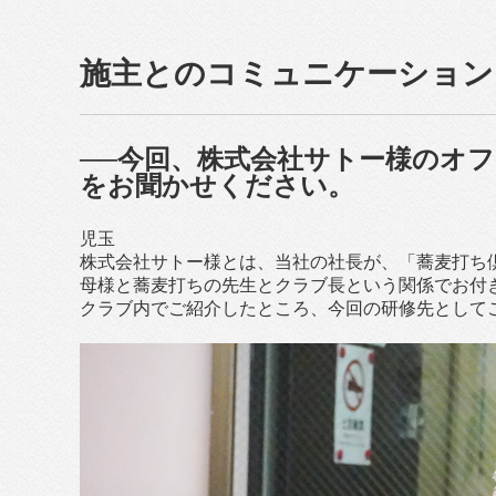
施主とのコミュニケーション
──今回、株式会社サトー様のオ
をお聞かせください。
児玉
株式会社サトー様とは、当社の社長が、「蕎麦打ち
母様と蕎麦打ちの先生とクラブ長という関係でお付
クラブ内でご紹介したところ、今回の研修先として