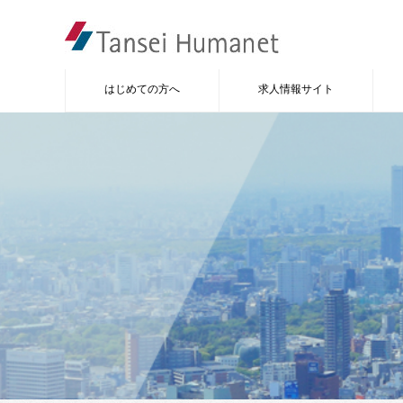
はじめての方へ
求人情報サイト