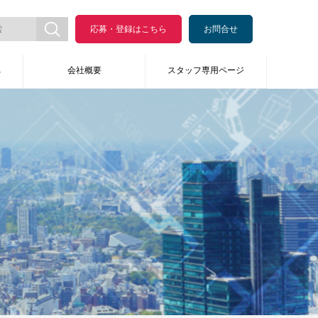
応募・登録はこちら
お問合せ
へ
会社概要
スタッフ専用ページ