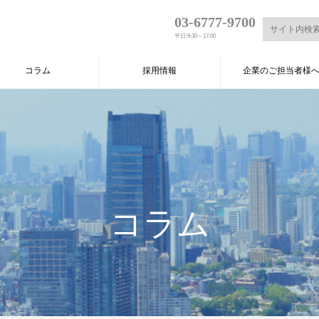
03-6777-9700
平日:9:30～17:00
コラム
採用情報
企業のご担当者様
コラム