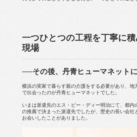
一つひとつの工程を丁寧に積
現場
──その後、丹青ヒューマネット
横浜の実家で暮らす親の介護をする必要があり、地
で出会ったのが丹青ヒューマネットでした。
いまは派遣先のエス・ピー・ディー明治にて、都内
の推薦で決まった派遣先でしたが、歴史の長い会社
お会いしたことがありました。