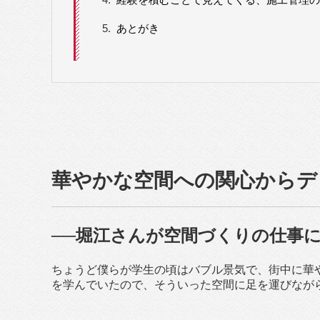
5.
あとがき
華やかな空間への関心からデ
──堀江さんが空間づくりの仕事
ちょうど僕らが学生の頃はバブル景気で、街中に華
を学んでいたので、そういった空間に足を運びなが