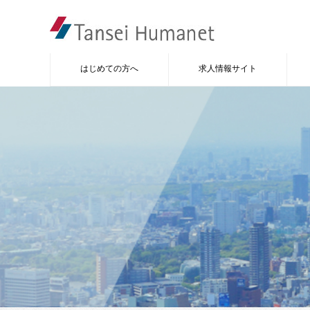
はじめての方へ
求人情報サイト