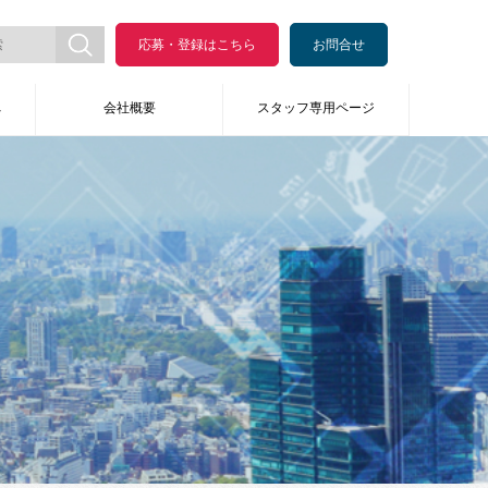
応募・登録はこちら
お問合せ
へ
会社概要
スタッフ専用ページ