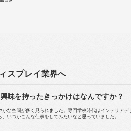
ィスプレイ業界へ
に興味を持ったきっかけはなんですか？
やかな空間が多く見られました。専門学校時代はインテリアデ
ら、いつかこんな仕事をしてみたいなと思っていました。