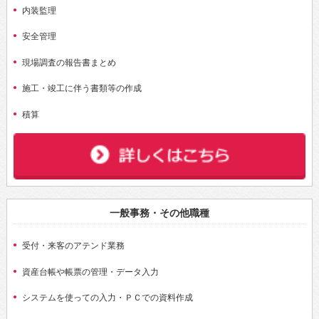
内装監理
安全管理
現場調査の報告書まとめ
施工・竣工に伴う書類等の作成
積算
一般事務・その他職種
受付・来客のアテンド業務
資産台帳や帳票の管理・データ入力
システムを使っての入力・ＰＣでの資料作成