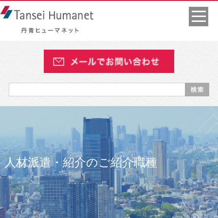
人材派遣・紹介のご紹介職種