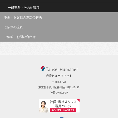
一般事務・その他職種
事例・お客様の課題の解決
ご依頼の流れ
ご依頼・お問い合わせ
丹青ヒューマネット
〒101-0041
東京都千代田区神田須田町1-10-36
神田ONビル2F