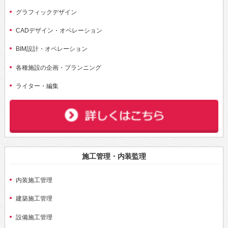
グラフィックデザイン
CADデザイン・オペレーション
BIM設計・オペレーション
各種施設の企画・プランニング
ライター・編集
施工管理・内装監理
内装施工管理
建築施工管理
設備施工管理