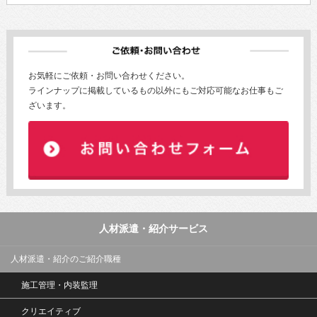
お気軽にご依頼・お問い合わせください。
ラインナップに掲載しているもの以外にもご対応可能なお仕事もご
ざいます。
人材派遣・紹介サービス
人材派遣・紹介のご紹介職種
施工管理・内装監理
クリエイティブ