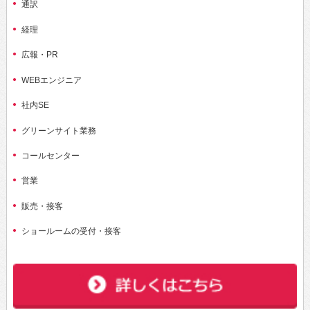
通訳
経理
広報・PR
WEBエンジニア
社内SE
グリーンサイト業務
コールセンター
営業
販売・接客
ショールームの受付・接客