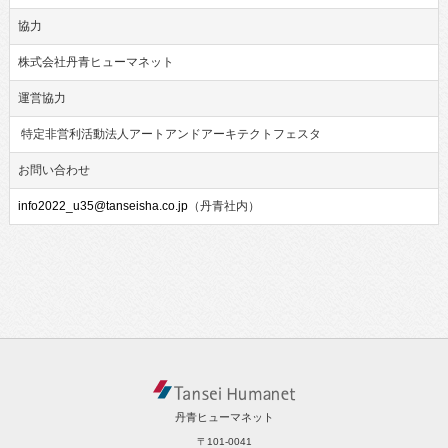
協力
株式会社丹青ヒューマネット
運営協力
特定非営利活動法人アートアンドアーキテクトフェスタ
お問い合わせ
info2022_u35@tanseisha.co.jp
（丹青社内）
丹青ヒューマネット
〒101-0041